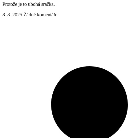
Protože je to ubohá sračka.
8. 8. 2025
Žádné komentáře